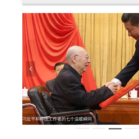
넳
习近平和科技工作者的七个温暖瞬间