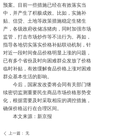
预案。目前一些措施已经在有效落实当
中，并产生了积极成效。比如，实施补
贴、信贷、土地等政策措施稳定生猪生
产，各级政府收储冻猪肉，同时加强市场
监管，打击市场炒作等不法行为。再如，
指导各地切实落实价格补贴联动机制，针
对近一段时间食品价格明显上涨的问题，
已有多个省份及时向困难群众发放了价格
临时补贴，有效缓解食品价格上涨对困难
群众基本生活的影响。
今后，国家发改委将会同有关部门继
续密切监测重要民生商品市场价格形势变
化，根据需要及时采取相应的调控措施，
确保价格运行在合理区间。
本文来源：新京报
上一篇：
无
ꄴ